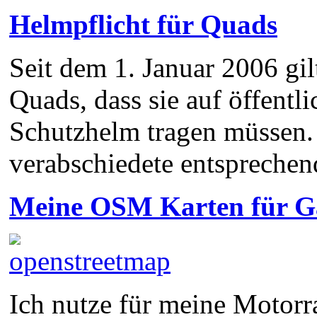
Helmpflicht für Quads
Seit dem 1. Januar 2006 gil
Quads, dass sie auf öffentl
Schutzhelm tragen müssen.
verabschiedete entspreche
Meine OSM Karten für 
Ich nutze für meine Motorra