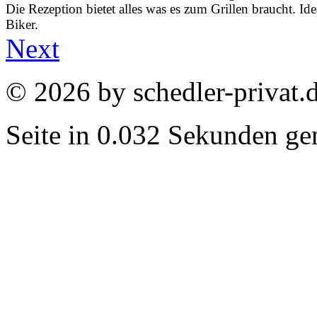
Die Rezeption bietet alles was es zum Grillen braucht. Ide
Biker.
Next
© 2026 by schedler-privat.
Seite in 0.032 Sekunden gen