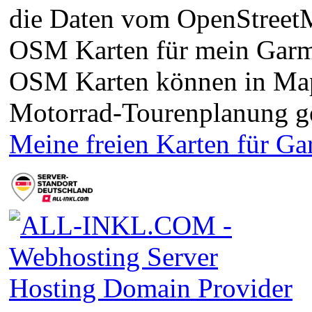
die Daten vom OpenStreetMa
OSM Karten für mein Garm
OSM Karten können in Ma
Motorrad-Tourenplanung g
Meine freien Karten für G