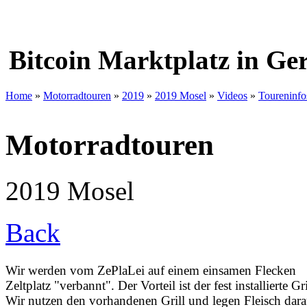
Bitcoin Marktplatz in G
Home
»
Motorradtouren
»
2019
»
2019 Mosel
»
Videos
»
Toureninfo
Motorradtouren
2019 Mosel
Back
Wir werden vom ZePlaLei auf einem einsamen Flecken
Zeltplatz "verbannt". Der Vorteil ist der fest installierte Gri
Wir nutzen den vorhandenen Grill und legen Fleisch dara